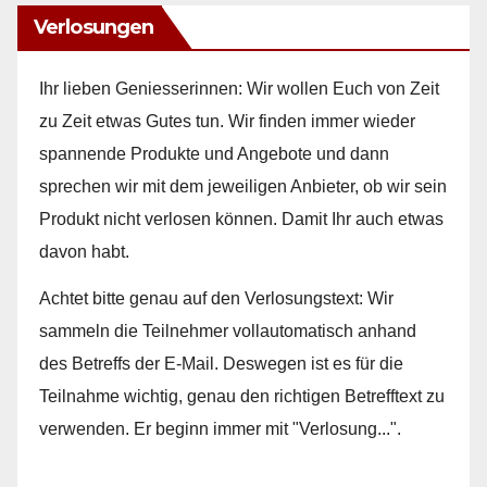
Verlosungen
Ihr lieben Geniesserinnen: Wir wollen Euch von Zeit
zu Zeit etwas Gutes tun. Wir finden immer wieder
spannende Produkte und Angebote und dann
sprechen wir mit dem jeweiligen Anbieter, ob wir sein
Produkt nicht verlosen können. Damit Ihr auch etwas
davon habt.
Achtet bitte genau auf den Verlosungstext: Wir
sammeln die Teilnehmer vollautomatisch anhand
des Betreffs der E-Mail. Deswegen ist es für die
Teilnahme wichtig, genau den richtigen Betrefftext zu
verwenden. Er beginn immer mit "Verlosung...".