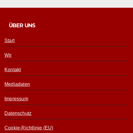
ÜBER UNS
Start
Wir
Kontakt
Mediadaten
Impressum
Datenschutz
Cookie-Richtlinie (EU)