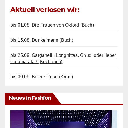
Aktuell verlosen wir:
bis 01.08. Die Frauen von Oxford (Buch)
bis 15.08. Dunkelmann (Buch)
bis 25.09. Garganelli, Lorighittas, Gnudi oder lieber
Calamarata? (Kochbuch)
bis 30.09. Bittere Reue (Krimi)
Neues in Fashion