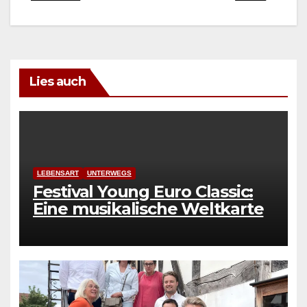
Lies auch
LEBENSART
UNTERWEGS
Festival Young Euro Classic:
Eine musikalische Weltkarte