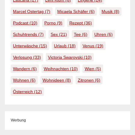
Marcel Ostertag
(7)
Micaela Schäfer
(6)
Musik
(8)
Podcast
(10)
Porno
(9)
Rezept
(36)
Schuhtrends
(7)
Sex
(21)
Tee
(6)
Uhren
(6)
Unterwäsche
(15)
Urlaub
(18)
Venus
(19)
Verlosung
(33)
Victoria Swarovski
(10)
Wandern
(6)
Weihnachten
(10)
Wien
(5)
Wohnen
(6)
Wohnideen
(8)
Zitronen
(6)
Österreich
(12)
Werbung