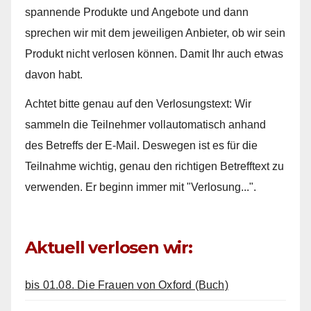
spannende Produkte und Angebote und dann
sprechen wir mit dem jeweiligen Anbieter, ob wir sein
Produkt nicht verlosen können. Damit Ihr auch etwas
davon habt.
Achtet bitte genau auf den Verlosungstext: Wir
sammeln die Teilnehmer vollautomatisch anhand
des Betreffs der E-Mail. Deswegen ist es für die
Teilnahme wichtig, genau den richtigen Betrefftext zu
verwenden. Er beginn immer mit "Verlosung...".
Aktuell verlosen wir:
bis 01.08. Die Frauen von Oxford (Buch)