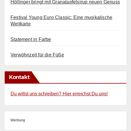
Höllinger bringt mit Granatapfelsirup neuen Genuss
Festival Young Euro Classic: Eine musikalische
Weltkarte
Statement in Farbe
Verwöhnzeit für die Füße
Kontakt
Du willst uns schreiben? Hier erreichst Du uns!
Werbung