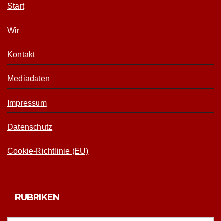
Start
Wir
Kontakt
Mediadaten
Impressum
Datenschutz
Cookie-Richtlinie (EU)
RUBRIKEN