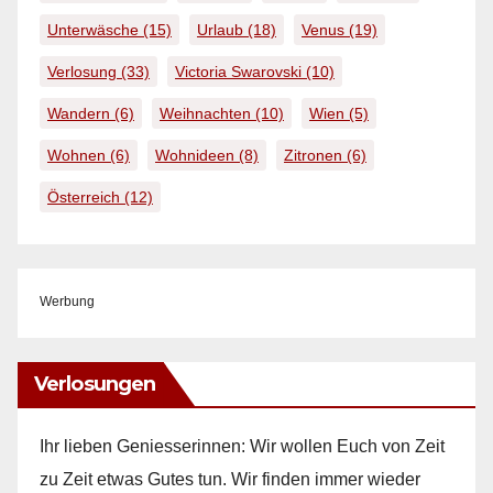
Unterwäsche
(15)
Urlaub
(18)
Venus
(19)
Verlosung
(33)
Victoria Swarovski
(10)
Wandern
(6)
Weihnachten
(10)
Wien
(5)
Wohnen
(6)
Wohnideen
(8)
Zitronen
(6)
Österreich
(12)
Werbung
Verlosungen
Ihr lieben Geniesserinnen: Wir wollen Euch von Zeit
zu Zeit etwas Gutes tun. Wir finden immer wieder