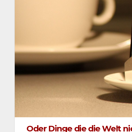
Oder Dinge die die Welt ni