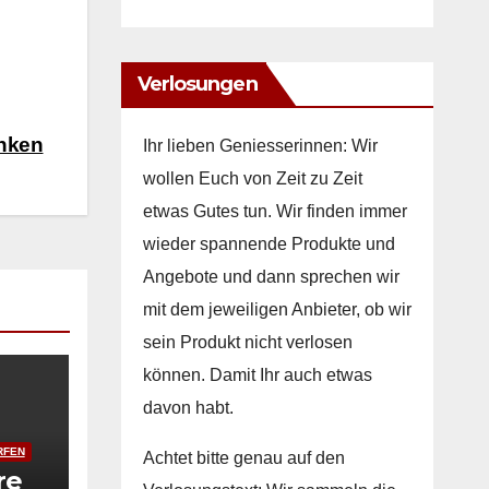
Verlosungen
inken
Ihr lieben Geniesserinnen: Wir
wollen Euch von Zeit zu Zeit
etwas Gutes tun. Wir finden immer
wieder spannende Produkte und
Angebote und dann sprechen wir
mit dem jeweiligen Anbieter, ob wir
sein Produkt nicht verlosen
können. Damit Ihr auch etwas
davon habt.
RFEN
Achtet bitte genau auf den
re