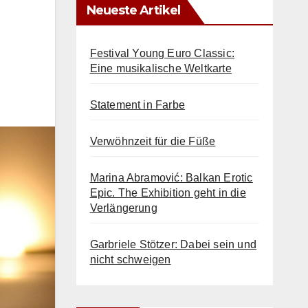
Neueste Artikel
Festival Young Euro Classic:
Eine musikalische Weltkarte
Statement in Farbe
Verwöhnzeit für die Füße
Marina Abramović: Balkan Erotic
Epic. The Exhibition geht in die
Verlängerung
Garbriele Stötzer: Dabei sein und
nicht schweigen