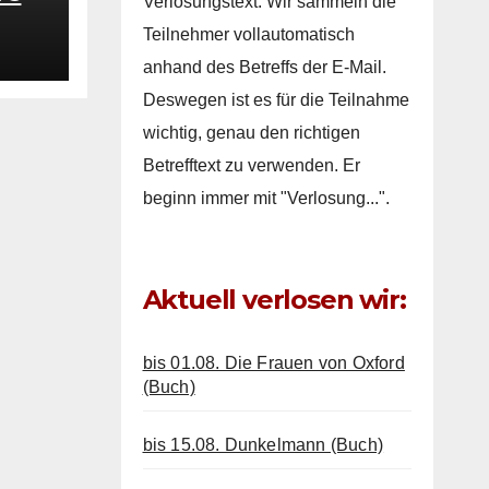
Verlosungstext: Wir sammeln die
Teilnehmer vollautomatisch
anhand des Betreffs der E-Mail.
Deswegen ist es für die Teilnahme
wichtig, genau den richtigen
Betrefftext zu verwenden. Er
beginn immer mit "Verlosung...".
Aktuell verlosen wir:
bis 01.08. Die Frauen von Oxford
(Buch)
bis 15.08. Dunkelmann (Buch)