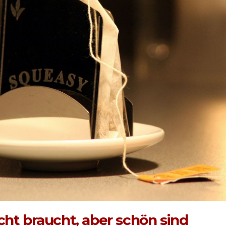
cht braucht, aber schön sind