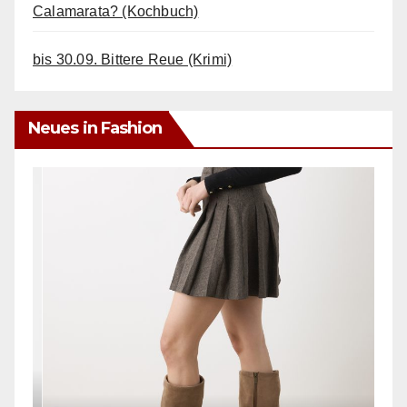
Calamarata? (Kochbuch)
bis 30.09. Bittere Reue (Krimi)
Neues in Fashion