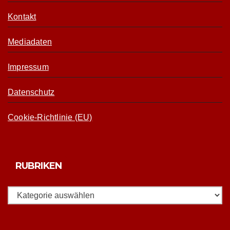
Kontakt
Mediadaten
Impressum
Datenschutz
Cookie-Richtlinie (EU)
RUBRIKEN
Rubriken