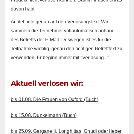
davon habt.
Achtet bitte genau auf den Verlosungstext: Wir
sammeln die Teilnehmer vollautomatisch anhand
des Betreffs der E-Mail. Deswegen ist es für die
Teilnahme wichtig, genau den richtigen Betrefftext zu
verwenden. Er beginn immer mit "Verlosung...".
Aktuell verlosen wir:
bis 01.08. Die Frauen von Oxford (Buch)
bis 15.08. Dunkelmann (Buch)
bis 25.09. Garganelli, Lorighittas, Gnudi oder lieber