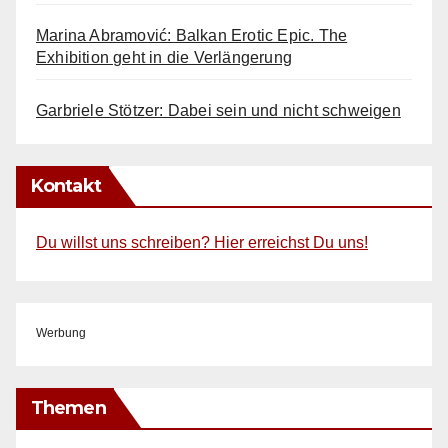
Marina Abramović: Balkan Erotic Epic. The
Exhibition geht in die Verlängerung
Garbriele Stötzer: Dabei sein und nicht schweigen
Kontakt
Du willst uns schreiben? Hier erreichst Du uns!
Werbung
Themen